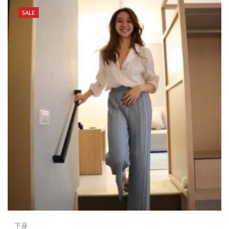
SALE
下身